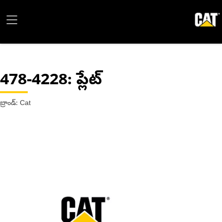
478-4228
: ప్లేట్
బ్రాండ్: Cat