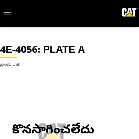
4E-4056
: PLATE A
బ్రాండ్: Cat
కొనసాగించలేదు