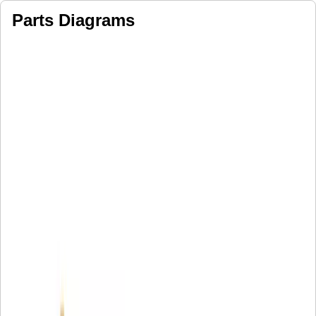
Parts Diagrams