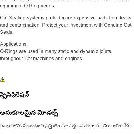
equipment O-Ring needs.
Cat Sealing systems protect more expensive parts from leaks
and contamination. Protect your investment with Genuine Cat
Seals.
Applications:
O-Rings are used in many static and dynamic joints
throughout Cat machines and engines.
స్పెసిఫికేషన్
అనుకూలమైన మోడల్స్
ఈ భాగానికి సంబంధించి ప్రస్తుతం మా వద్ద అనుకూలత సమాచారం లేదు.