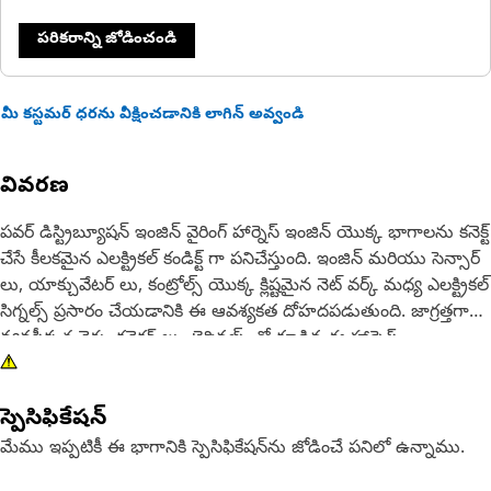
పరికరాన్ని జోడించండి
మీ కస్టమర్ ధరను వీక్షించడానికి లాగిన్ అవ్వండి
వివరణ
పవర్ డిస్ట్రిబ్యూషన్ ఇంజిన్ వైరింగ్ హార్నెస్ ఇంజిన్ యొక్క భాగాలను కనెక్ట్
చేసే కీలకమైన ఎలక్ట్రికల్ కండిక్ట్ గా పనిచేస్తుంది. ఇంజిన్ మరియు సెన్సార్
లు, యాక్చువేటర్ లు, కంట్రోల్స్ యొక్క క్లిష్టమైన నెట్ వర్క్ మధ్య ఎలక్ట్రికల్
సిగ్నల్స్ ప్రసారం చేయడానికి ఈ ఆవశ్యకత దోహదపడుతుంది. జాగ్రత్తగా
వ్యవస్థీకృత వైర్లు, కనెక్టర్ లు, టెర్మినల్స్ తో కూడిన ఈ హార్నెస్
సమర్థవంతమైన సిగ్నల్ ట్రాన్స్ మిషన్ మరియు సమన్వయాన్ని
నిర్ధారిస్తుంది, ఇంజిన్ యొక్క ఆప్టిమల్ పనితీరు మరియు ఫంక్షనాలిటీకి
స్పెసిఫికేషన్
దోహదపడుతుంది.
మేము ఇప్పటికీ ఈ భాగానికి స్పెసిఫికేషన్‌ను జోడించే పనిలో ఉన్నాము.
లక్షణాలు: