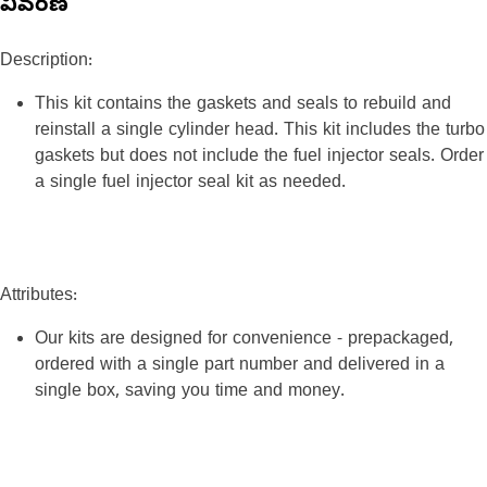
వివరణ
Description:
This kit contains the gaskets and seals to rebuild and
reinstall a single cylinder head. This kit includes the turbo
gaskets but does not include the fuel injector seals. Order
a single fuel injector seal kit as needed.
Attributes:
Our kits are designed for convenience - prepackaged,
ordered with a single part number and delivered in a
single box, saving you time and money.