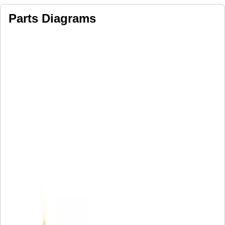
Parts Diagrams