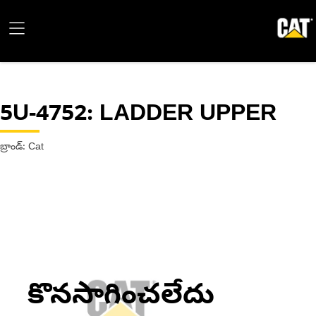
5U-4752
: LADDER UPPER
బ్రాండ్: Cat
కొనసాగించలేదు