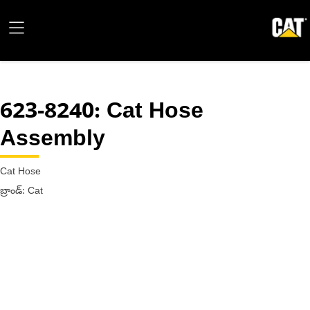
623-8240
: Cat Hose
Assembly
Cat Hose
బ్రాండ్: Cat