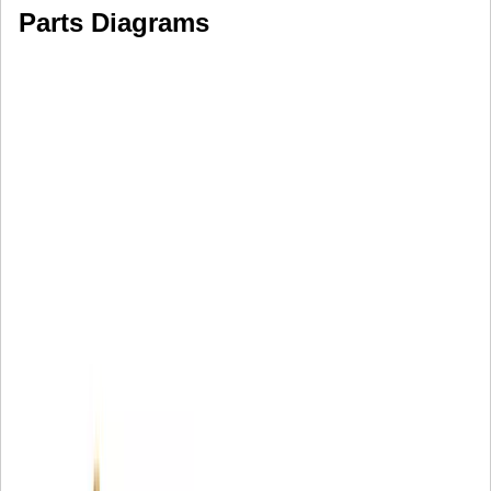
Parts Diagrams