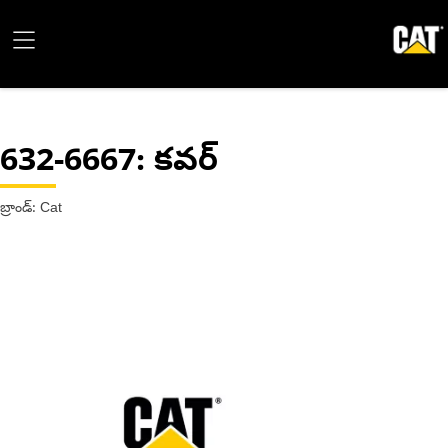
632-6667
: కవర్
బ్రాండ్: Cat