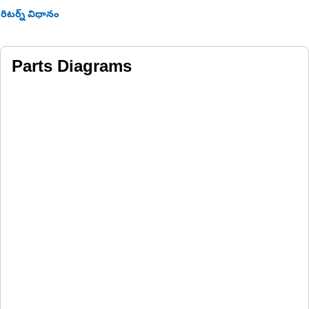
రిటర్న్ విధానం
Parts Diagrams