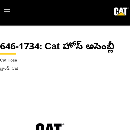
646-1734
: Cat హోస్ అసెంబ్లీ
Cat Hose
బ్రాండ్: Cat