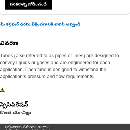
పరికరాన్ని జోడించండి
మీ కస్టమర్ ధరను వీక్షించడానికి లాగిన్ అవ్వండి
వివరణ
Tubes (also referred to as pipes or lines) are designed to
convey liquids or gases and are engineered for each
application. Each tube is designed to withstand the
application’s pressure and flow requirements.
స్పెసిఫికేషన్
కొలత యూనిట్లు
నిర్వహణకు సమయం ఉందా?