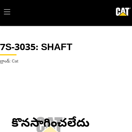
7S-3035
: SHAFT
బ్రాండ్: Cat
కొనసాగించలేదు