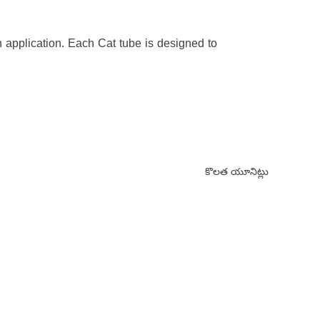
h application. Each Cat tube is designed to
కొలత యూనిట్లు