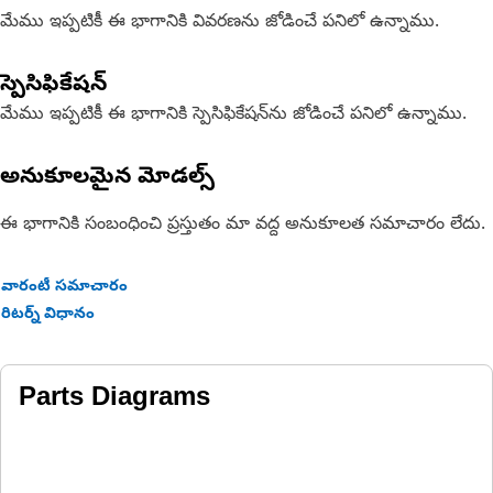
మేము ఇప్పటికీ ఈ భాగానికి వివరణను జోడించే పనిలో ఉన్నాము.
స్పెసిఫికేషన్
మేము ఇప్పటికీ ఈ భాగానికి స్పెసిఫికేషన్‌ను జోడించే పనిలో ఉన్నాము.
అనుకూలమైన మోడల్స్
ఈ భాగానికి సంబంధించి ప్రస్తుతం మా వద్ద అనుకూలత సమాచారం లేదు.
వారంటీ సమాచారం
రిటర్న్ విధానం
Parts Diagrams