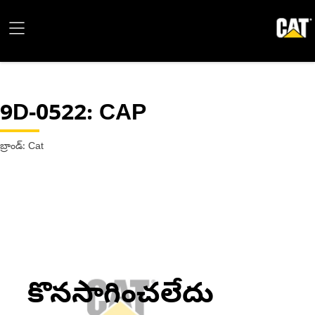
9D-0522
: CAP
బ్రాండ్: Cat
కొనసాగించలేదు