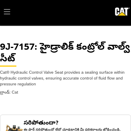
9J-7157
: హైడ్రాలిక్ కంట్రోల్ వాల్వ్
సీట్
Cat® Hydraulic Control Valve Seat provides a sealing surface within
hydraulic control valves, ensuring accurate control of fluid flow and
pressure regulation
బ్రాండ్: Cat
సరిపోతుందా?
ఈ పార్ట్ సరిపోతుందో లేదో చూడటానికి మీ పరికరాలను జోడించండి.