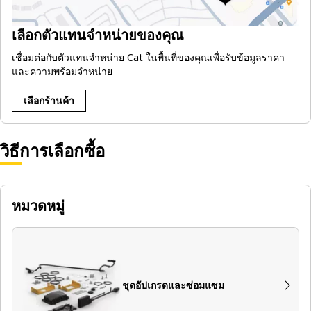
เลือกตัวแทนจำหน่ายของคุณ
เชื่อมต่อกับตัวแทนจำหน่าย Cat ในพื้นที่ของคุณเพื่อรับข้อมูลราคา
และความพร้อมจำหน่าย
เลือกร้านค้า
วิธีการเลือกซื้อ
หมวดหมู่
ชุดอัปเกรดและซ่อมแซม