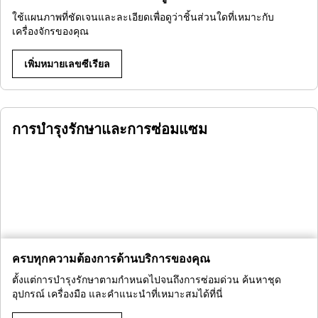
ใช้แผนภาพที่ชัดเจนและละเอียดเพื่อดูว่าชิ้นส่วนใดที่เหมาะกับ
เครื่องจักรของคุณ
เพิ่มหมายเลขซีเรียล
การบำรุงรักษาและการซ่อมแซม
ครบทุกความต้องการด้านบริการของคุณ
ตั้งแต่การบำรุงรักษาตามกำหนดไปจนถึงการซ่อมด่วน ค้นหาชุด
อุปกรณ์ เครื่องมือ และคำแนะนำที่เหมาะสมได้ที่นี่