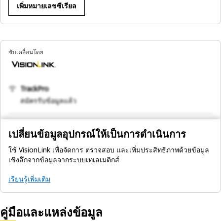
เพิ่มหมายเลขซีเรียล
ขับเคลื่อนโดย
TrackPro
สมัครรับข้อมูลแล้ว
เปลี่ยนข้อมูลอุปกรณ์ให้เป็นการดำเนินการ
ใช้ VisionLink เพื่อจัดการ ตรวจสอบ และเพิ่มประสิทธิภาพด้วยข้อมูล
เชิงลึกจากข้อมูลจากระบบเทเลเมติกส์
เรียนรู้เพิ่มเติม
คู่มือและแหล่งข้อมูล