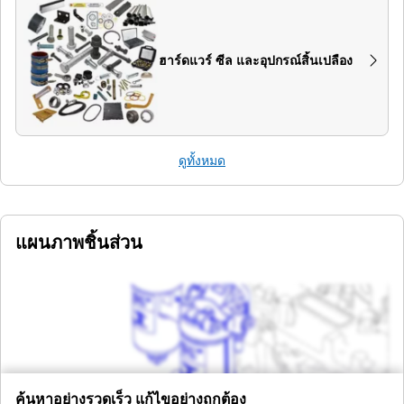
ฮาร์ดแวร์ ซีล และอุปกรณ์สิ้นเปลือง
ดูทั้งหมด
แผนภาพชิ้นส่วน
ค้นหาอย่างรวดเร็ว แก้ไขอย่างถูกต้อง