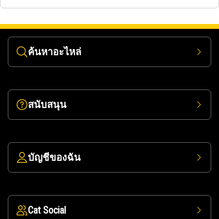
ค้นหาอะไหล่
สนับสนุน
บัญชีของฉัน
Cat Social