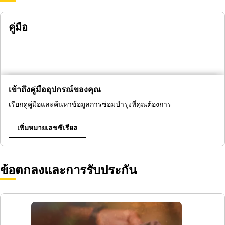
คู่มือ
เข้าถึงคู่มืออุปกรณ์ของคุณ
เรียกดูคู่มือและค้นหาข้อมูลการซ่อมบำรุงที่คุณต้องการ
เพิ่มหมายเลขซีเรียล
ข้อตกลงและการรับประกัน