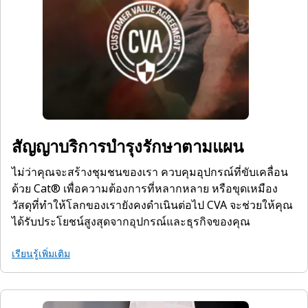
สัญญาบริการบำรุงรักษาตามแผน
ไม่ว่าคุณจะสร้างชุมชนของเรา ควบคุมอุปกรณ์ที่ขับเคลื่อน
ด้วย Cat® เพื่อความต้องการที่หลากหลาย หรือขุดเหมือง
วัสดุที่ทำให้โลกของเรายังคงดำเนินต่อไป CVA จะช่วยให้คุณ
ได้รับประโยชน์สูงสุดจากอุปกรณ์และธุรกิจของคุณ
เรียนรู้เพิ่มเติม