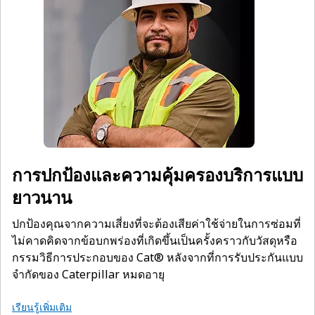
การปกป้องและความคุ้มครองบริการแบบ
ยาวนาน
ปกป้องคุณจากความเสี่ยงที่จะต้องเสียค่าใช้จ่ายในการซ่อมที่
ไม่คาดคิดจากข้อบกพร่องที่เกิดขึ้นเป็นครั้งคราวกับวัสดุหรือ
กรรมวิธีการประกอบของ Cat® หลังจากที่การรับประกันแบบ
จำกัดของ Caterpillar หมดอายุ
เรียนรู้เพิ่มเติม