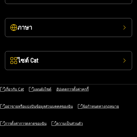
ภาษา
ไซต์ Cat
เกี่ยวกับ Cat
แผนผังไซต์
อัปเดตการตั้งค่าคุกกี้
อย่าขายหรือแบ่งปันข้อมูลส่วนบุคคลของฉัน
ข้อกำหนดทางกฎหมาย
การตั้งค่าการตลาดของฉัน
ความเป็นส่วนตัว