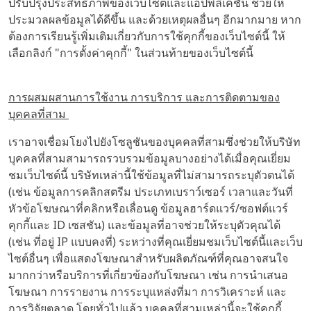
ปรับปรุงประสิทธิภาพของเว็บไซต์และแอปพลิเคชัน ช่วยให้
ประมวลผลข้อมูลได้ดีขึ้น และด้วยเหตุผลอื่นๆ อีกมากมาย หาก
ต้องการเรียนรู้เพิ่มเติมเกี่ยวกับการใช้คุกกี้ของเว็บไซต์นี้ ให้
เลือกลิงก์ "การตั้งค่าคุกกี้" ในส่วนท้ายของเว็บไซต์นี้
การผสมผสานการใช้งาน การบริการ และการติดตามของ
บุคคลที่สาม
เราอาจเชื่อมโยงไปยังโซลูชันของบุคคลที่สามซึ่งช่วยให้บริษัท
บุคคลที่สามสามารถรวบรวมข้อมูลบางอย่างได้เมื่อคุณเยี่ยม
ชมเว็บไซต์นี้ บริษัทเหล่านี้ใช้ข้อมูลที่ไม่สามารถระบุตัวตนได้
(เช่น ข้อมูลการคลิกสตรีม ประเภทเบราว์เซอร์ เวลาและวันที่
หัวข้อโฆษณาที่คลิกหรือเลื่อนดู ข้อมูลฮาร์ดแวร์/ซอฟต์แวร์
คุกกี้และ ID เซสชัน) และข้อมูลที่อาจช่วยให้ระบุตัวคุณได้
(เช่น ที่อยู่ IP แบบคงที่) ระหว่างที่คุณเยี่ยมชมเว็บไซต์นี้และเว็บ
ไซต์อื่นๆ เพื่อแสดงโฆษณาสำหรับผลิตภัณฑ์ที่คุณอาจสนใจ
มากกว่าหรือบริการที่เกี่ยวข้องกับโฆษณา เช่น การนำเสนอ
โฆษณา การรายงาน การระบุแหล่งที่มา การวิเคราะห์ และ
การวิจัยตลาด โดยทั่วไปแล้ว บุคคลที่สามเหล่านี้จะใช้คุกกี้