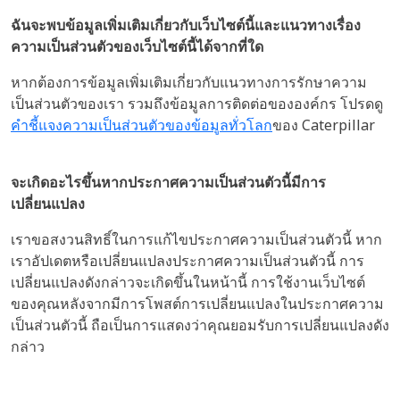
ฉันจะพบข้อมูลเพิ่มเติมเกี่ยวกับเว็บไซต์นี้และแนวทางเรื่อง
ความเป็นส่วนตัวของเว็บไซต์นี้ได้จากที่ใด
หากต้องการข้อมูลเพิ่มเติมเกี่ยวกับแนวทางการรักษาความ
เป็นส่วนตัวของเรา รวมถึงข้อมูลการติดต่อขององค์กร โปรดดู
คำชี้แจงความเป็นส่วนตัวของข้อมูลทั่วโลก
ของ Caterpillar
จะเกิดอะไรขึ้นหากประกาศความเป็นส่วนตัวนี้มีการ
เปลี่ยนแปลง
เราขอสงวนสิทธิ์ในการแก้ไขประกาศความเป็นส่วนตัวนี้ หาก
เราอัปเดตหรือเปลี่ยนแปลงประกาศความเป็นส่วนตัวนี้ การ
เปลี่ยนแปลงดังกล่าวจะเกิดขึ้นในหน้านี้ การใช้งานเว็บไซต์
ของคุณหลังจากมีการโพสต์การเปลี่ยนแปลงในประกาศความ
เป็นส่วนตัวนี้ ถือเป็นการแสดงว่าคุณยอมรับการเปลี่ยนแปลงดัง
กล่าว