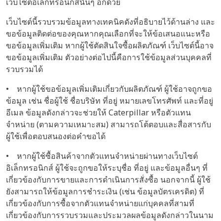
เว็บไซต์อิเล็กทรอนิกส์นั้นๆ อีกด้วย
เว็บไซต์นี้รวบรวมข้อมูลทางเทคนิคดังที่อธิบายไว้ด้านล่าง และ
ขอข้อมูลติดต่อของคุณหากคุณเลือกที่จะให้ข้อเสนอแนะหรือ
ขอข้อมูลเพิ่มเติม หากผู้ใช้ตัดสินใจซื้อผลิตภัณฑ์ เว็บไซต์นี้อาจ
ขอข้อมูลเพิ่มเติม ตัวอย่างต่อไปนี้คือการใช้ข้อมูลส่วนบุคคลที่
รวบรวมได้
•
หากผู้ใช้ขอข้อมูลเพิ่มเติมเกี่ยวกับผลิตภัณฑ์ ผู้ใช้อาจถูกขอ
ข้อมูล เช่น ชื่อผู้ใช้ ชื่อบริษัท ที่อยู่ หมายเลขโทรศัพท์ และที่อยู่
อีเมล ข้อมูลดังกล่าวจะช่วยให้ Caterpillar หรือตัวแทน
จำหน่าย (ตามความเหมาะสม) สามารถโต้ตอบและสื่อสารกับ
ผู้ใช้เพื่อตอบสนองต่อคำขอได้
•
หากผู้ใช้ซื้อสินค้าจากตัวแทนจำหน่ายผ่านทางเว็บไซต์
อิเล็กทรอนิกส์ ผู้ใช้จะถูกขอให้ระบุชื่อ ที่อยู่ และข้อมูลอื่นๆ ที่
เกี่ยวข้องกับการขายและการดำเนินการสั่งซื้อ นอกจากนี้ ผู้ใช้
ยังสามารถให้ข้อมูลการชำระเงิน (เช่น ข้อมูลบัตรเครดิต) ที่
เกี่ยวข้องกับการซื้อจากตัวแทนจำหน่ายแก่บุคคลที่สามที่
เกี่ยวข้องกับการรวบรวมและประมวลผลข้อมูลดังกล่าวในนาม