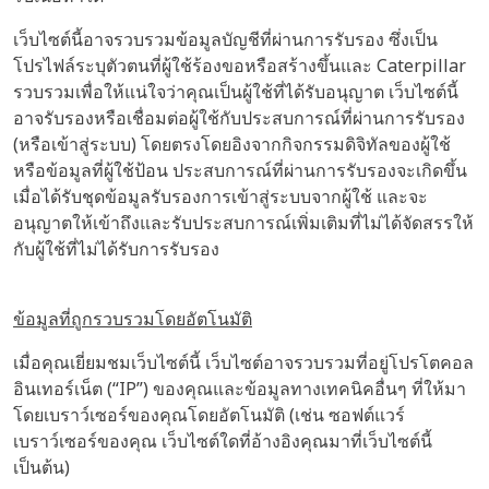
เว็บไซต์นี้อาจรวบรวมข้อมูลบัญชีที่ผ่านการรับรอง ซึ่งเป็น
โปรไฟล์ระบุตัวตนที่ผู้ใช้ร้องขอหรือสร้างขึ้นและ Caterpillar
รวบรวมเพื่อให้แน่ใจว่าคุณเป็นผู้ใช้ที่ได้รับอนุญาต เว็บไซต์นี้
อาจรับรองหรือเชื่อมต่อผู้ใช้กับประสบการณ์ที่ผ่านการรับรอง
(หรือเข้าสู่ระบบ) โดยตรงโดยอิงจากกิจกรรมดิจิทัลของผู้ใช้
หรือข้อมูลที่ผู้ใช้ป้อน ประสบการณ์ที่ผ่านการรับรองจะเกิดขึ้น
เมื่อได้รับชุดข้อมูลรับรองการเข้าสู่ระบบจากผู้ใช้ และจะ
อนุญาตให้เข้าถึงและรับประสบการณ์เพิ่มเติมที่ไม่ได้จัดสรรให้
กับผู้ใช้ที่ไม่ได้รับการรับรอง
ข้อมูลที่ถูกรวบรวมโดยอัตโนมัติ
เมื่อคุณเยี่ยมชมเว็บไซต์นี้ เว็บไซต์อาจรวบรวมที่อยู่โปรโตคอล
อินเทอร์เน็ต (“IP”) ของคุณและข้อมูลทางเทคนิคอื่นๆ ที่ให้มา
โดยเบราว์เซอร์ของคุณโดยอัตโนมัติ (เช่น ซอฟต์แวร์
เบราว์เซอร์ของคุณ เว็บไซต์ใดที่อ้างอิงคุณมาที่เว็บไซต์นี้
เป็นต้น)