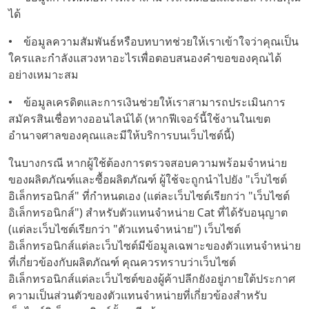
ได้
•
ข้อมูลความสัมพันธ์หรือบทบาทช่วยให้เราเข้าใจว่าคุณเป็น
ใครและกำลังแสวงหาอะไรเพื่อตอบสนองคำขอของคุณได้
อย่างเหมาะสม
•
ข้อมูลเครดิตและการเงินช่วยให้เราสามารถประเมินการ
สมัครสินเชื่อทางออนไลน์ได้ (หากฟีเจอร์นี้ใช้งานในเขต
อำนาจศาลของคุณและมีให้บริการบนเว็บไซต์นี้)
ในบางกรณี หากผู้ใช้ต้องการตรวจสอบความพร้อมจำหน่าย
ของผลิตภัณฑ์และซื้อผลิตภัณฑ์ ผู้ใช้จะถูกนำไปยัง "เว็บไซต์
อิเล็กทรอนิกส์" ที่กำหนดเอง (แต่ละเว็บไซต์เรียกว่า "เว็บไซต์
อิเล็กทรอนิกส์") สำหรับตัวแทนจำหน่าย Cat ที่ได้รับอนุญาต
(แต่ละเว็บไซต์เรียกว่า "ตัวแทนจำหน่าย") เว็บไซต์
อิเล็กทรอนิกส์แต่ละเว็บไซต์มีข้อมูลเฉพาะของตัวแทนจำหน่าย
ที่เกี่ยวข้องกับผลิตภัณฑ์ คุณควรทราบว่าเว็บไซต์
อิเล็กทรอนิกส์แต่ละเว็บไซต์ของผู้ค้าปลีกยังอยู่ภายใต้ประกาศ
ความเป็นส่วนตัวของตัวแทนจำหน่ายที่เกี่ยวข้องสำหรับ