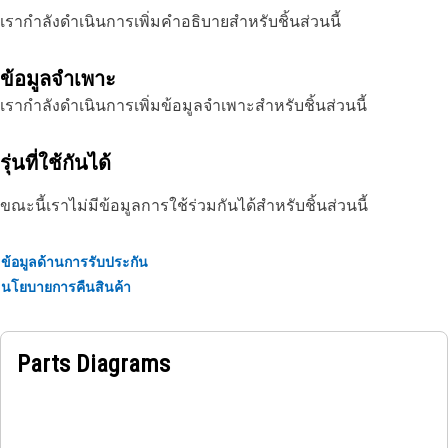
เรากำลังดำเนินการเพิ่มคำอธิบายสำหรับชิ้นส่วนนี้
ข้อมูลจำเพาะ
เรากำลังดำเนินการเพิ่มข้อมูลจำเพาะสำหรับชิ้นส่วนนี้
รุ่นที่ใช้กันได้
ขณะนี้เราไม่มีข้อมูลการใช้ร่วมกันได้สำหรับชิ้นส่วนนี้
ข้อมูลด้านการรับประกัน
นโยบายการคืนสินค้า
Parts Diagrams