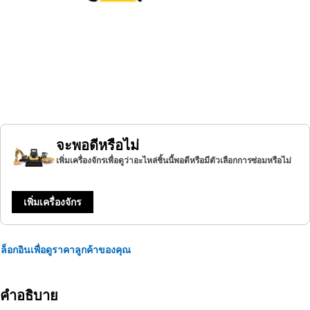
จะพอดีหรือไม่
เพิ่มเครื่องจักรเพื่อดูว่าอะไหล่ชิ้นนี้พอดีหรือมีตัวเลือกการซ่อมหรือไม่
เพิ่มเครื่องจักร
ล็อกอินเพื่อดูราคาลูกค้าของคุณ
คำอธิบาย