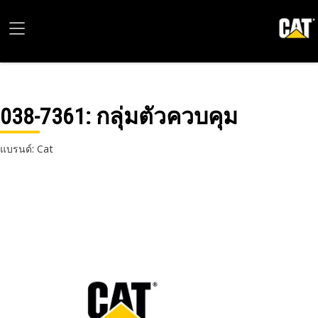
038-7361
: กลุ่มตัวควบคุม
แบรนด์: Cat