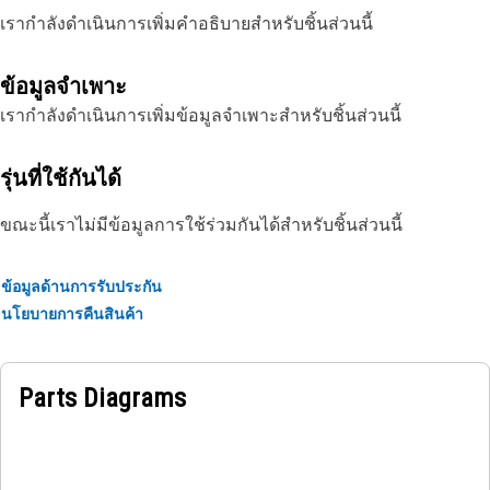
เรากำลังดำเนินการเพิ่มคำอธิบายสำหรับชิ้นส่วนนี้
ข้อมูลจำเพาะ
เรากำลังดำเนินการเพิ่มข้อมูลจำเพาะสำหรับชิ้นส่วนนี้
รุ่นที่ใช้กันได้
ขณะนี้เราไม่มีข้อมูลการใช้ร่วมกันได้สำหรับชิ้นส่วนนี้
ข้อมูลด้านการรับประกัน
นโยบายการคืนสินค้า
Parts Diagrams