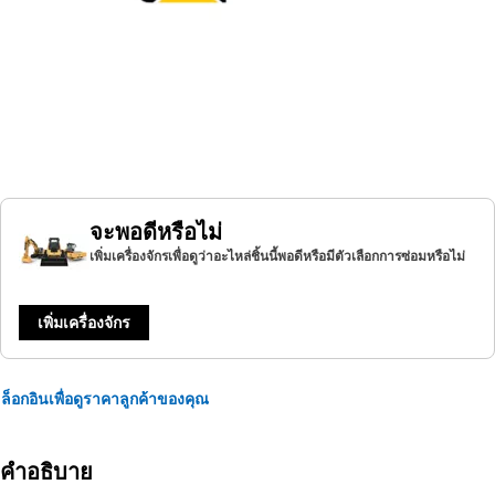
จะพอดีหรือไม่
เพิ่มเครื่องจักรเพื่อดูว่าอะไหล่ชิ้นนี้พอดีหรือมีตัวเลือกการซ่อมหรือไม่
เพิ่มเครื่องจักร
ล็อกอินเพื่อดูราคาลูกค้าของคุณ
คำอธิบาย