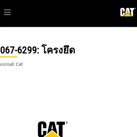
067-6299
: โครงยึด
แบรนด์: Cat