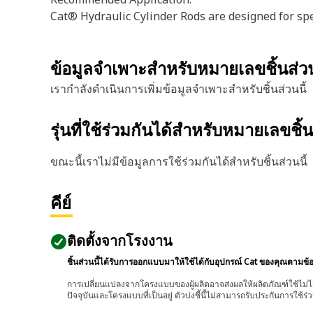
Cat® Hydraulic Cylinder Rods are designed for spec
ข้อมูลจำเพาะสำหรับหมายเลขชิ้นส่
เรากำลังดำเนินการเพิ่มข้อมูลจำเพาะสำหรับชิ้นส่วนนี้
รุ่นที่ใช้ร่วมกันได้สำหรับหมายเลขชิ้
ขณะนี้เราไม่มีข้อมูลการใช้ร่วมกันได้สำหรับชิ้นส่วนนี้
คีย์
ติดตั้งจากโรงงาน
ชิ้นส่วนนี้ได้รับการออกแบบมาให้ใช้ได้กับอุปกรณ์ Cat ของคุณตามข้
การเปลี่ยนแปลงจากโครงแบบของผู้ผลิตอาจส่งผลให้ผลิตภัณฑ์ใช้ไม่ได
ปัจจุบันและโครงแบบที่เป็นอยู่ ตัวบ่งชี้นี้ไม่สามารถรับประกันการใช้ร่ว