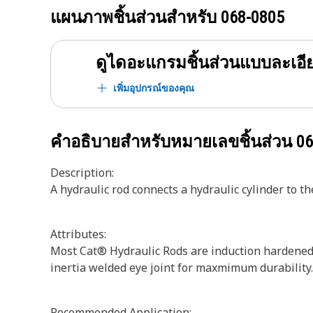
แผนภาพชิ้นส่วนสำหรับ
068-0805
ดูไดอะแกรมชิ้นส่วนแบบละเอี
เพิ่มอุปกรณ์ของคุณ
คำอธิบายสำหรับหมายเลขชิ้นส่วน
06
Description:
A hydraulic rod connects a hydraulic cylinder to 
Attributes:
Most Cat® Hydraulic Rods are induction hardened a
inertia welded eye joint for maxmimum durability.
Recommended Application: