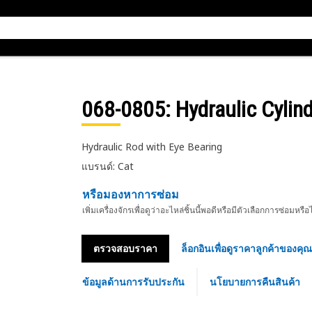
068-0805
: Hydraulic Cylin
Hydraulic Rod with Eye Bearing
แบรนด์: Cat
หรือมองหาการซ่อม
เพิ่มเครื่องจักรเพื่อดูว่าอะไหล่ชิ้นนี้พอดีหรือมีตัวเลือกการซ่อมหรือ
ตรวจสอบราคา
ล็อกอินเพื่อดูราคาลูกค้าของคุณ
ข้อมูลด้านการรับประกัน
นโยบายการคืนสินค้า