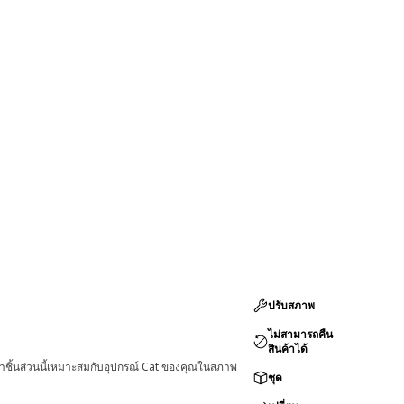
ปรับสภาพ
ไม่สามารถคืน
สินค้าได้
่าชิ้นส่วนนี้เหมาะสมกับอุปกรณ์ Cat ของคุณในสภาพ
ชุด