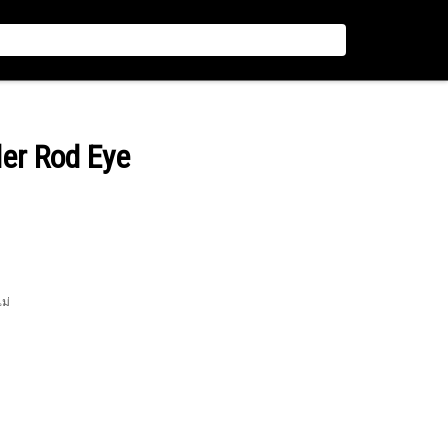
der Rod Eye
ไม่