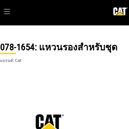
078-1654
: แหวนรองสำหรับชุด
แบรนด์: Cat