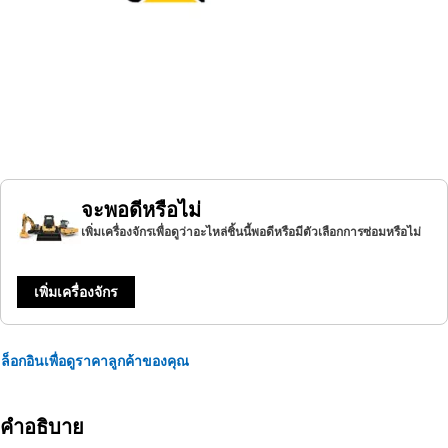
จะพอดีหรือไม่
เพิ่มเครื่องจักรเพื่อดูว่าอะไหล่ชิ้นนี้พอดีหรือมีตัวเลือกการซ่อมหรือไม่
เพิ่มเครื่องจักร
ล็อกอินเพื่อดูราคาลูกค้าของคุณ
คำอธิบาย