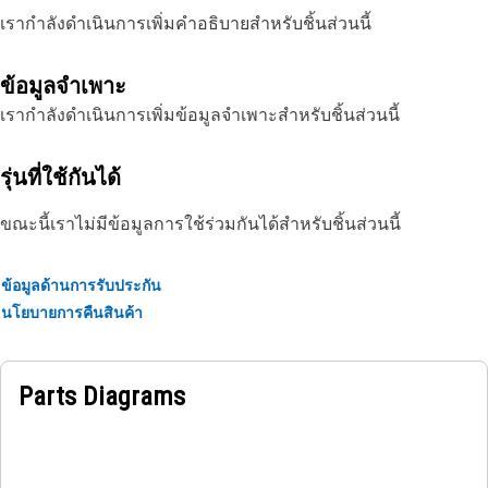
เรากำลังดำเนินการเพิ่มคำอธิบายสำหรับชิ้นส่วนนี้
ข้อมูลจำเพาะ
เรากำลังดำเนินการเพิ่มข้อมูลจำเพาะสำหรับชิ้นส่วนนี้
รุ่นที่ใช้กันได้
ขณะนี้เราไม่มีข้อมูลการใช้ร่วมกันได้สำหรับชิ้นส่วนนี้
ข้อมูลด้านการรับประกัน
นโยบายการคืนสินค้า
Parts Diagrams