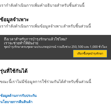
เรากำลังดำเนินการเพิ่มคำอธิบายสำหรับชิ้นส่วนนี้
ข้อมูลจำเพาะ
เรากำลังดำเนินการเพิ่มข้อมูลจำเพาะสำหรับชิ้นส่วนนี้
ถึงเวลาสำหรับการบำรุงรักษาแล้วใช่ไหม?
เราจะช่วยทำให้มันง่าย
ชุดบำรุงรักษาครบชุดตามประเภทอุปกรณ์ รวมถึงช่วง 250, 500 และ 1,000 ชั่วโมง
เลือกซื้อชุดบำรุงรักษา
รุ่นที่ใช้กันได้
ขณะนี้เราไม่มีข้อมูลการใช้ร่วมกันได้สำหรับชิ้นส่วนนี้
ข้อมูลด้านการรับประกัน
นโยบายการคืนสินค้า