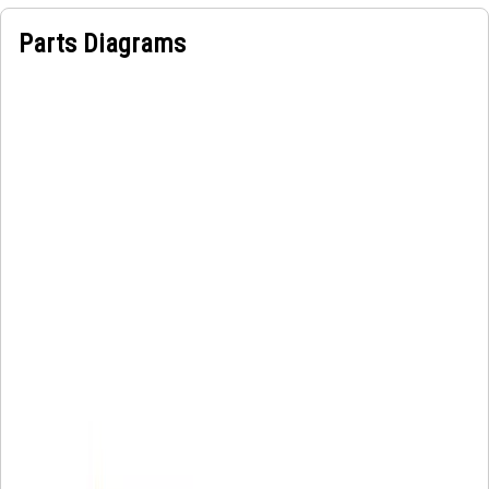
Parts Diagrams