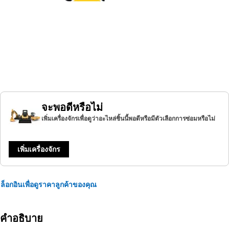
จะพอดีหรือไม่
เพิ่มเครื่องจักรเพื่อดูว่าอะไหล่ชิ้นนี้พอดีหรือมีตัวเลือกการซ่อมหรือไม่
เพิ่มเครื่องจักร
ล็อกอินเพื่อดูราคาลูกค้าของคุณ
คำอธิบาย