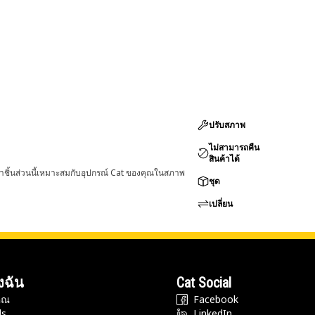
ปรับสภาพ
ไม่สามารถคืน
สินค้าได้
่าชิ้นส่วนนี้เหมาะสมกับอุปกรณ์ Cat ของคุณในสภาพ
ชุด
เปลี่ยน
งฉัน
Cat Social
ุณ
Facebook
ds
LinkedIn