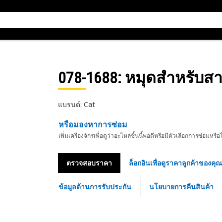
078-1688
: หมุดสำหรับส
แบรนด์: Cat
หรือมองหาการซ่อม
เพิ่มเครื่องจักรเพื่อดูว่าอะไหล่ชิ้นนี้พอดีหรือมีตัวเลือกการซ่อมหรือ
ตรวจสอบราคา
ล็อกอินเพื่อดูราคาลูกค้าของคุณ
ข้อมูลด้านการรับประกัน
นโยบายการคืนสินค้า