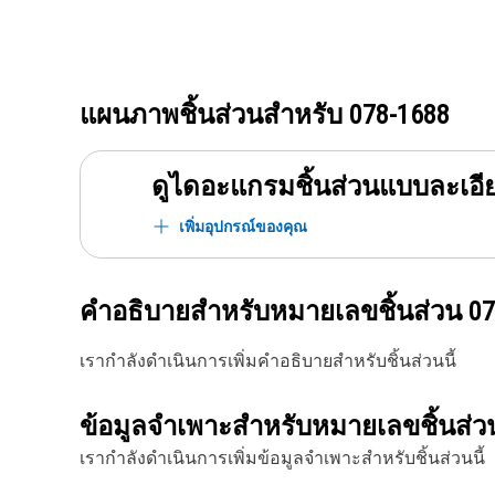
แผนภาพชิ้นส่วนสำหรับ
078-1688
ดูไดอะแกรมชิ้นส่วนแบบละเอี
เพิ่มอุปกรณ์ของคุณ
คำอธิบายสำหรับหมายเลขชิ้นส่วน
07
เรากำลังดำเนินการเพิ่มคำอธิบายสำหรับชิ้นส่วนนี้
ข้อมูลจำเพาะสำหรับหมายเลขชิ้นส่
เรากำลังดำเนินการเพิ่มข้อมูลจำเพาะสำหรับชิ้นส่วนนี้