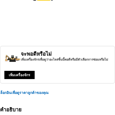
จะพอดีหรือไม่
เพิ่มเครื่องจักรเพื่อดูว่าอะไหล่ชิ้นนี้พอดีหรือมีตัวเลือกการซ่อมหรือไม่
เพิ่มเครื่องจักร
ล็อกอินเพื่อดูราคาลูกค้าของคุณ
คำอธิบาย