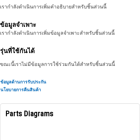
เรากำลังดำเนินการเพิ่มคำอธิบายสำหรับชิ้นส่วนนี้
ข้อมูลจำเพาะ
เรากำลังดำเนินการเพิ่มข้อมูลจำเพาะสำหรับชิ้นส่วนนี้
รุ่นที่ใช้กันได้
ขณะนี้เราไม่มีข้อมูลการใช้ร่วมกันได้สำหรับชิ้นส่วนนี้
ข้อมูลด้านการรับประกัน
นโยบายการคืนสินค้า
Parts Diagrams