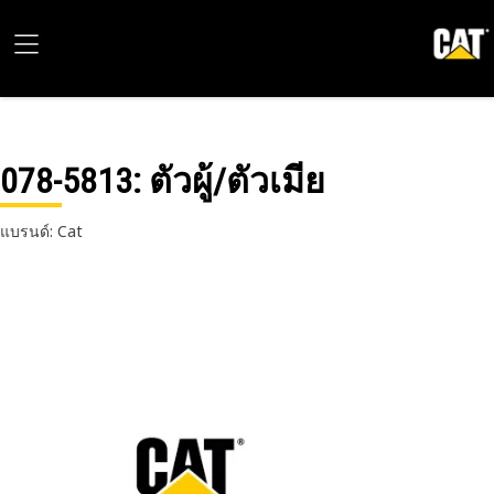
078-5813
: ตัวผู้/ตัวเมีย
แบรนด์: Cat