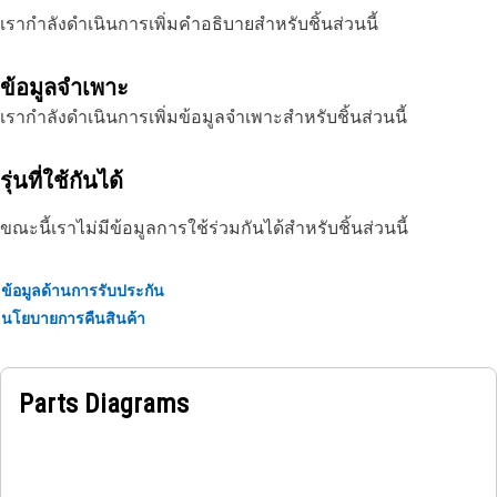
เรากำลังดำเนินการเพิ่มคำอธิบายสำหรับชิ้นส่วนนี้
ข้อมูลจำเพาะ
เรากำลังดำเนินการเพิ่มข้อมูลจำเพาะสำหรับชิ้นส่วนนี้
รุ่นที่ใช้กันได้
ขณะนี้เราไม่มีข้อมูลการใช้ร่วมกันได้สำหรับชิ้นส่วนนี้
ข้อมูลด้านการรับประกัน
นโยบายการคืนสินค้า
Parts Diagrams