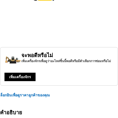
จะพอดีหรือไม่
เพิ่มเครื่องจักรเพื่อดูว่าอะไหล่ชิ้นนี้พอดีหรือมีตัวเลือกการซ่อมหรือไม่
เพิ่มเครื่องจักร
ล็อกอินเพื่อดูราคาลูกค้าของคุณ
คำอธิบาย