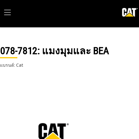
078-7812
: แมงมุมและ BEA
แบรนด์: Cat