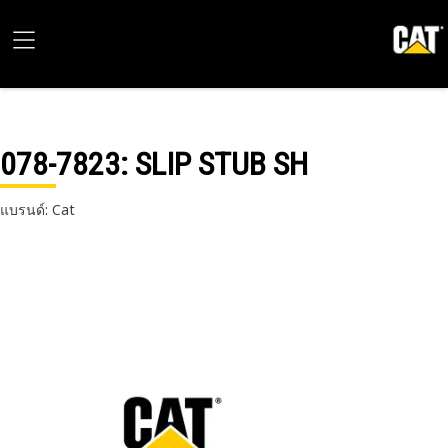
078-7823
: SLIP STUB SH
แบรนด์: Cat