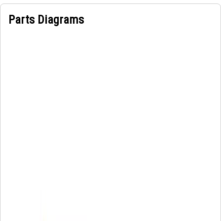
Parts Diagrams