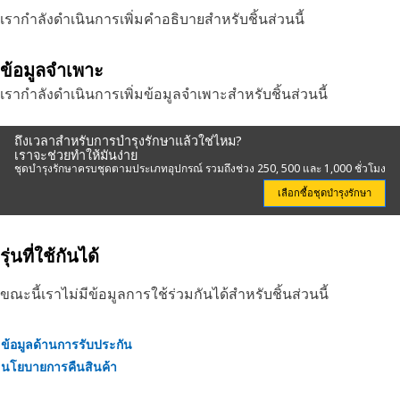
เรากำลังดำเนินการเพิ่มคำอธิบายสำหรับชิ้นส่วนนี้
ข้อมูลจำเพาะ
เรากำลังดำเนินการเพิ่มข้อมูลจำเพาะสำหรับชิ้นส่วนนี้
ถึงเวลาสำหรับการบำรุงรักษาแล้วใช่ไหม?
เราจะช่วยทำให้มันง่าย
ชุดบำรุงรักษาครบชุดตามประเภทอุปกรณ์ รวมถึงช่วง 250, 500 และ 1,000 ชั่วโมง
เลือกซื้อชุดบำรุงรักษา
รุ่นที่ใช้กันได้
ขณะนี้เราไม่มีข้อมูลการใช้ร่วมกันได้สำหรับชิ้นส่วนนี้
ข้อมูลด้านการรับประกัน
นโยบายการคืนสินค้า