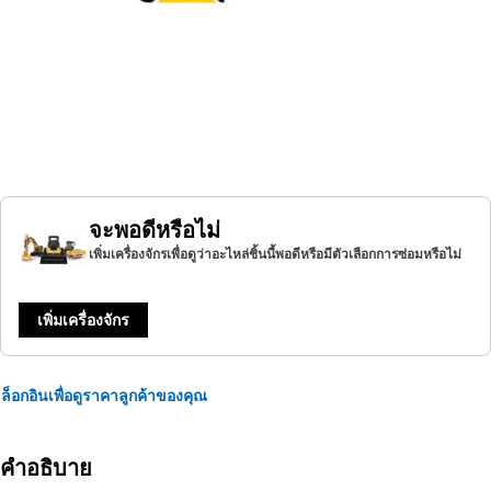
จะพอดีหรือไม่
เพิ่มเครื่องจักรเพื่อดูว่าอะไหล่ชิ้นนี้พอดีหรือมีตัวเลือกการซ่อมหรือไม่
เพิ่มเครื่องจักร
ล็อกอินเพื่อดูราคาลูกค้าของคุณ
คำอธิบาย