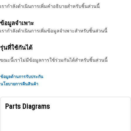
เรากำลังดำเนินการเพิ่มคำอธิบายสำหรับชิ้นส่วนนี้
ข้อมูลจำเพาะ
เรากำลังดำเนินการเพิ่มข้อมูลจำเพาะสำหรับชิ้นส่วนนี้
รุ่นที่ใช้กันได้
ขณะนี้เราไม่มีข้อมูลการใช้ร่วมกันได้สำหรับชิ้นส่วนนี้
ข้อมูลด้านการรับประกัน
นโยบายการคืนสินค้า
Parts Diagrams