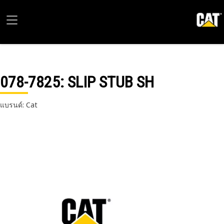
078-7825
: SLIP STUB SH
แบรนด์: Cat