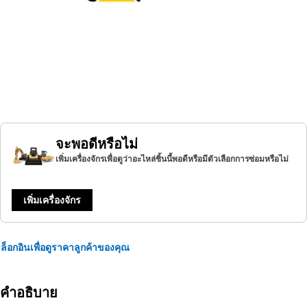
จะพอดีหรือไม่
เพิ่มเครื่องจักรเพื่อดูว่าอะไหล่ชิ้นนี้พอดีหรือมีตัวเลือกการซ่อมหรือไม่
เพิ่มเครื่องจักร
ล็อกอินเพื่อดูราคาลูกค้าของคุณ
คำอธิบาย