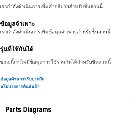
เรากำลังดำเนินการเพิ่มคำอธิบายสำหรับชิ้นส่วนนี้
ข้อมูลจำเพาะ
เรากำลังดำเนินการเพิ่มข้อมูลจำเพาะสำหรับชิ้นส่วนนี้
รุ่นที่ใช้กันได้
ขณะนี้เราไม่มีข้อมูลการใช้ร่วมกันได้สำหรับชิ้นส่วนนี้
ข้อมูลด้านการรับประกัน
นโยบายการคืนสินค้า
Parts Diagrams