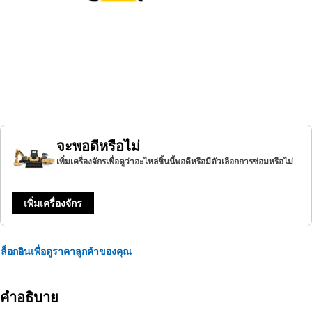
จะพอดีหรือไม่
เพิ่มเครื่องจักรเพื่อดูว่าอะไหล่ชิ้นนี้พอดีหรือมีตัวเลือกการซ่อมหรือไม่
เพิ่มเครื่องจักร
ล็อกอินเพื่อดูราคาลูกค้าของคุณ
คำอธิบาย