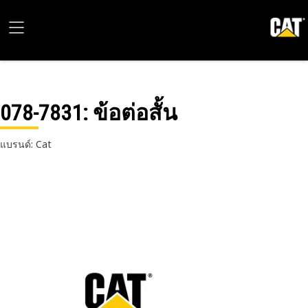
078-7831
: ข้อต่อสั้น
แบรนด์: Cat