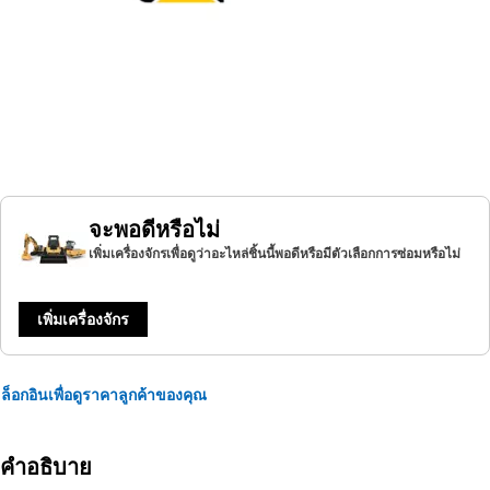
จะพอดีหรือไม่
เพิ่มเครื่องจักรเพื่อดูว่าอะไหล่ชิ้นนี้พอดีหรือมีตัวเลือกการซ่อมหรือไม่
เพิ่มเครื่องจักร
ล็อกอินเพื่อดูราคาลูกค้าของคุณ
คำอธิบาย