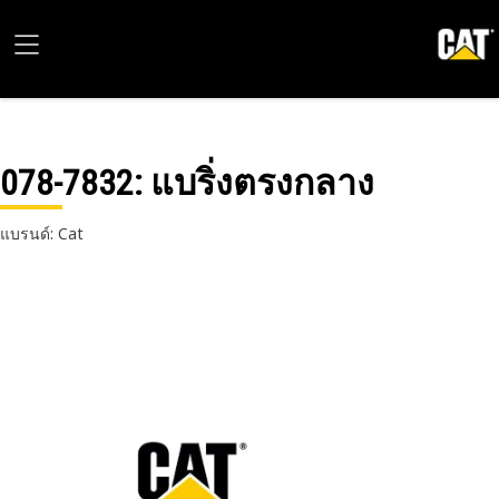
078-7832
: แบริ่งตรงกลาง
แบรนด์: Cat