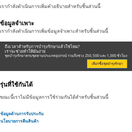
เรากำลังดำเนินการเพิ่มคำอธิบายสำหรับชิ้นส่วนนี้
ข้อมูลจำเพาะ
เรากำลังดำเนินการเพิ่มข้อมูลจำเพาะสำหรับชิ้นส่วนนี้
ถึงเวลาสำหรับการบำรุงรักษาแล้วใช่ไหม?
เราจะช่วยทำให้มันง่าย
ชุดบำรุงรักษาครบชุดตามประเภทอุปกรณ์ รวมถึงช่วง 250, 500 และ 1,000 ชั่วโมง
เลือกซื้อชุดบำรุงรักษา
รุ่นที่ใช้กันได้
ขณะนี้เราไม่มีข้อมูลการใช้ร่วมกันได้สำหรับชิ้นส่วนนี้
ข้อมูลด้านการรับประกัน
นโยบายการคืนสินค้า