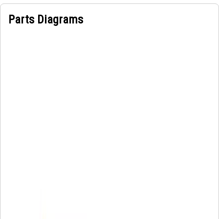
Parts Diagrams