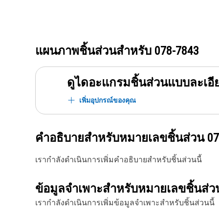
แผนภาพชิ้นส่วนสำหรับ
078-7843
ดูไดอะแกรมชิ้นส่วนแบบละเอี
เพิ่มอุปกรณ์ของคุณ
คำอธิบายสำหรับหมายเลขชิ้นส่วน
07
เรากำลังดำเนินการเพิ่มคำอธิบายสำหรับชิ้นส่วนนี้
ข้อมูลจำเพาะสำหรับหมายเลขชิ้นส่
เรากำลังดำเนินการเพิ่มข้อมูลจำเพาะสำหรับชิ้นส่วนนี้