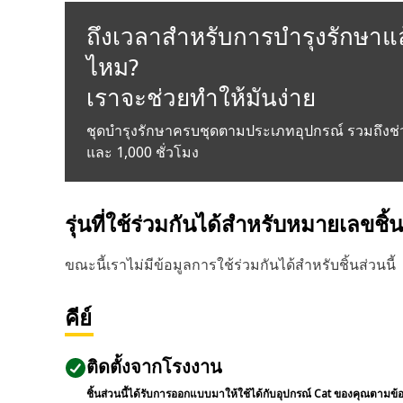
ถึงเวลาสำหรับการบำรุงรักษาแล
ไหม?
เราจะช่วยทำให้มันง่าย
ชุดบำรุงรักษาครบชุดตามประเภทอุปกรณ์ รวมถึงช่
และ 1,000 ชั่วโมง
รุ่นที่ใช้ร่วมกันได้สำหรับหมายเลขชิ้
ขณะนี้เราไม่มีข้อมูลการใช้ร่วมกันได้สำหรับชิ้นส่วนนี้
คีย์
ติดตั้งจากโรงงาน
ชิ้นส่วนนี้ได้รับการออกแบบมาให้ใช้ได้กับอุปกรณ์ Cat ของคุณตามข้