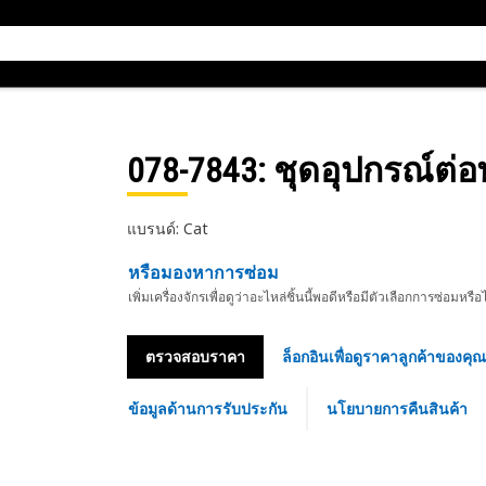
078-7843
: ชุดอุปกรณ์ต่อ
แบรนด์: Cat
หรือมองหาการซ่อม
เพิ่มเครื่องจักรเพื่อดูว่าอะไหล่ชิ้นนี้พอดีหรือมีตัวเลือกการซ่อมหรือ
ตรวจสอบราคา
ล็อกอินเพื่อดูราคาลูกค้าของคุณ
ข้อมูลด้านการรับประกัน
นโยบายการคืนสินค้า