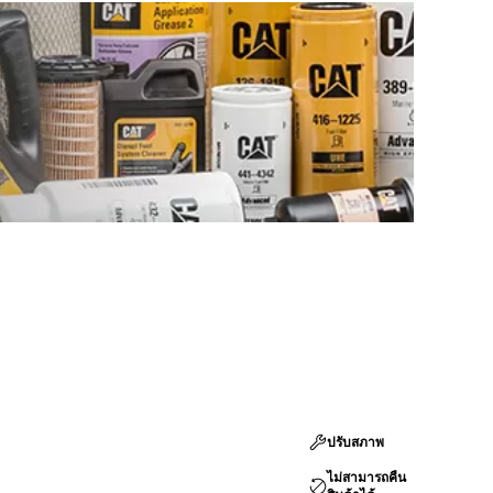
ปรับสภาพ
ไม่สามารถคืน