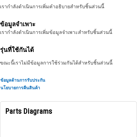
เรากำลังดำเนินการเพิ่มคำอธิบายสำหรับชิ้นส่วนนี้
ข้อมูลจำเพาะ
เรากำลังดำเนินการเพิ่มข้อมูลจำเพาะสำหรับชิ้นส่วนนี้
รุ่นที่ใช้กันได้
ขณะนี้เราไม่มีข้อมูลการใช้ร่วมกันได้สำหรับชิ้นส่วนนี้
ข้อมูลด้านการรับประกัน
นโยบายการคืนสินค้า
Parts Diagrams