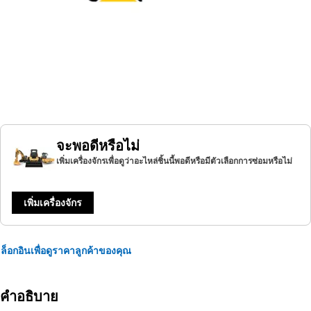
จะพอดีหรือไม่
เพิ่มเครื่องจักรเพื่อดูว่าอะไหล่ชิ้นนี้พอดีหรือมีตัวเลือกการซ่อมหรือไม่
เพิ่มเครื่องจักร
ล็อกอินเพื่อดูราคาลูกค้าของคุณ
คำอธิบาย