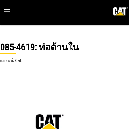
085-4619
: ท่อด้านใน
แบรนด์: Cat