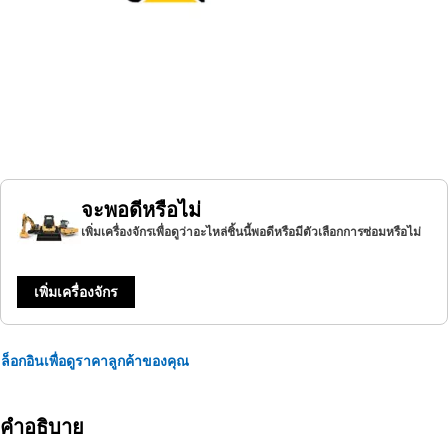
จะพอดีหรือไม่
เพิ่มเครื่องจักรเพื่อดูว่าอะไหล่ชิ้นนี้พอดีหรือมีตัวเลือกการซ่อมหรือไม่
เพิ่มเครื่องจักร
ล็อกอินเพื่อดูราคาลูกค้าของคุณ
คำอธิบาย