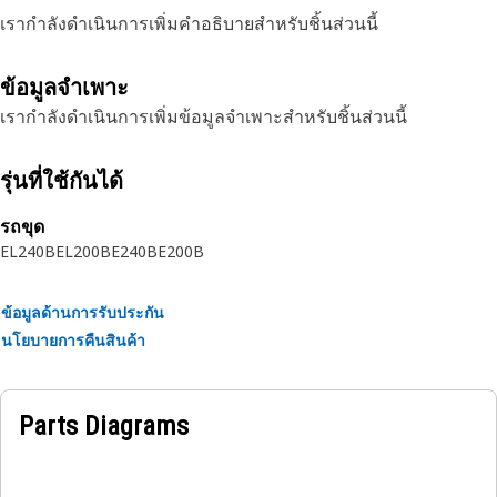
เรากำลังดำเนินการเพิ่มคำอธิบายสำหรับชิ้นส่วนนี้
ข้อมูลจำเพาะ
เรากำลังดำเนินการเพิ่มข้อมูลจำเพาะสำหรับชิ้นส่วนนี้
รุ่นที่ใช้กันได้
รถขุด
EL240B
EL200B
E240B
E200B
ข้อมูลด้านการรับประกัน
นโยบายการคืนสินค้า
Parts Diagrams