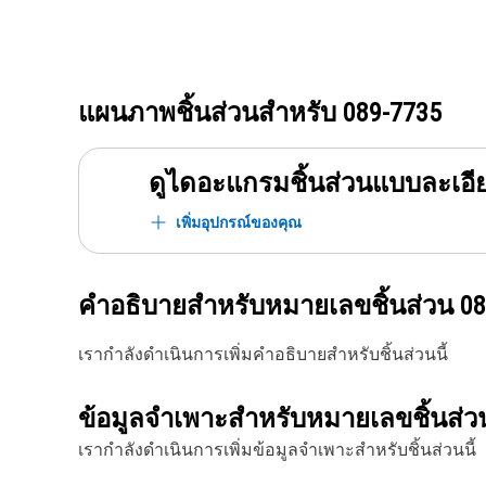
แผนภาพชิ้นส่วนสำหรับ
089-7735
ดูไดอะแกรมชิ้นส่วนแบบละเอี
เพิ่มอุปกรณ์ของคุณ
คำอธิบายสำหรับหมายเลขชิ้นส่วน
08
เรากำลังดำเนินการเพิ่มคำอธิบายสำหรับชิ้นส่วนนี้
ข้อมูลจำเพาะสำหรับหมายเลขชิ้นส่
เรากำลังดำเนินการเพิ่มข้อมูลจำเพาะสำหรับชิ้นส่วนนี้