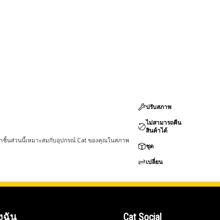
ปรับสภาพ
ไม่สามารถคืน
สินค้าได้
่าชิ้นส่วนนี้เหมาะสมกับอุปกรณ์ Cat ของคุณในสภาพ
ชุด
เปลี่ยน
งฉัน
Cat Social