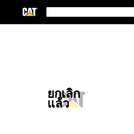
ยกเลิก
แล้ว