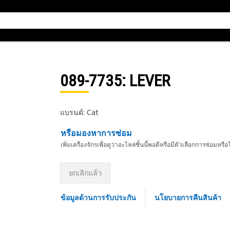
089-7735
: LEVER
แบรนด์: Cat
หรือมองหาการซ่อม
เพิ่มเครื่องจักรเพื่อดูว่าอะไหล่ชิ้นนี้พอดีหรือมีตัวเลือกการซ่อมหรือ
ยกเลิกแล้ว
ข้อมูลด้านการรับประกัน
นโยบายการคืนสินค้า