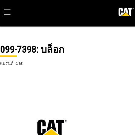
099-7398
: บล็อก
แบรนด์: Cat