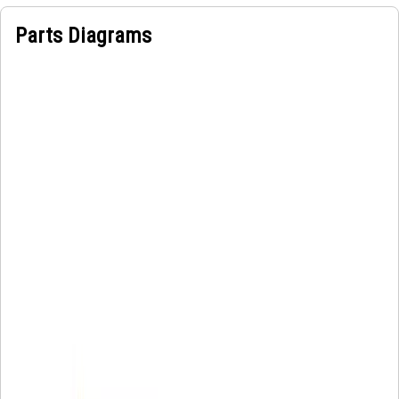
Parts Diagrams