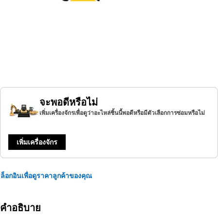
จะพอดีหรือไม่
เพิ่มเครื่องจักรเพื่อดูว่าอะไหล่ชิ้นนี้พอดีหรือมีตัวเลือกการซ่อมหรือไม่
เพิ่มเครื่องจักร
ล็อกอินเพื่อดูราคาลูกค้าของคุณ
คำอธิบาย