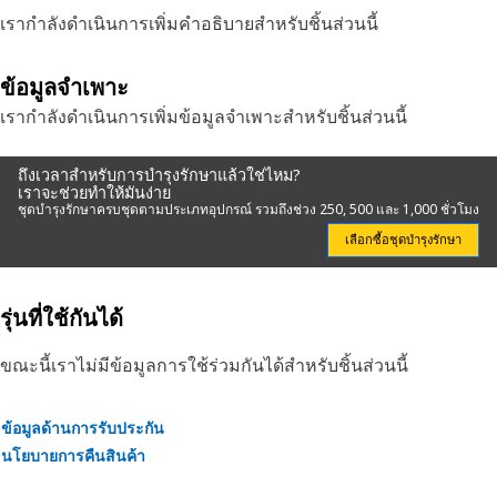
เรากำลังดำเนินการเพิ่มคำอธิบายสำหรับชิ้นส่วนนี้
ข้อมูลจำเพาะ
เรากำลังดำเนินการเพิ่มข้อมูลจำเพาะสำหรับชิ้นส่วนนี้
ถึงเวลาสำหรับการบำรุงรักษาแล้วใช่ไหม?
เราจะช่วยทำให้มันง่าย
ชุดบำรุงรักษาครบชุดตามประเภทอุปกรณ์ รวมถึงช่วง 250, 500 และ 1,000 ชั่วโมง
เลือกซื้อชุดบำรุงรักษา
รุ่นที่ใช้กันได้
ขณะนี้เราไม่มีข้อมูลการใช้ร่วมกันได้สำหรับชิ้นส่วนนี้
ข้อมูลด้านการรับประกัน
นโยบายการคืนสินค้า