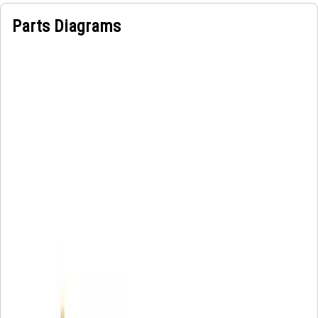
Parts Diagrams