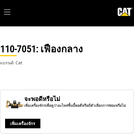
110-7051
: เฟืองกลาง
แบรนด์: Cat
จะพอดีหรือไม่
เพิ่มเครื่องจักรเพื่อดูว่าอะไหล่ชิ้นนี้พอดีหรือมีตัวเลือกการซ่อมหรือไม่
เพิ่มเครื่องจักร