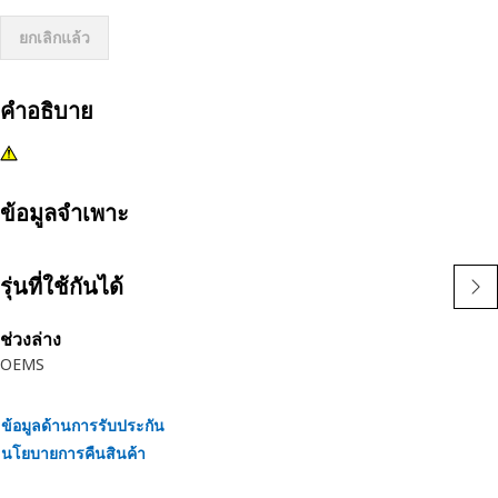
ยกเลิกแล้ว
คำอธิบาย
ข้อมูลจำเพาะ
รุ่นที่ใช้กันได้
ช่วงล่าง
OEMS
ข้อมูลด้านการรับประกัน
นโยบายการคืนสินค้า