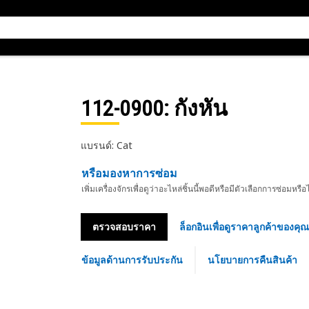
112-0900
: กังหัน
แบรนด์: Cat
หรือมองหาการซ่อม
เพิ่มเครื่องจักรเพื่อดูว่าอะไหล่ชิ้นนี้พอดีหรือมีตัวเลือกการซ่อมหรือ
ตรวจสอบราคา
ล็อกอินเพื่อดูราคาลูกค้าของคุณ
ข้อมูลด้านการรับประกัน
นโยบายการคืนสินค้า