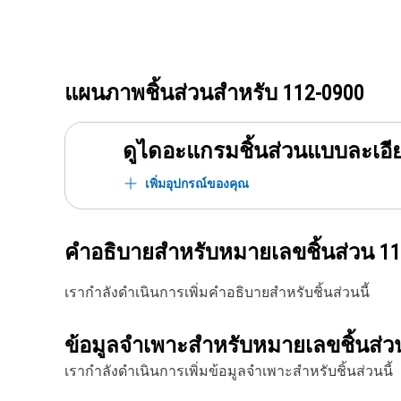
แผนภาพชิ้นส่วนสำหรับ
112-0900
ดูไดอะแกรมชิ้นส่วนแบบละเอี
เพิ่มอุปกรณ์ของคุณ
คำอธิบายสำหรับหมายเลขชิ้นส่วน
11
เรากำลังดำเนินการเพิ่มคำอธิบายสำหรับชิ้นส่วนนี้
ข้อมูลจำเพาะสำหรับหมายเลขชิ้นส่
เรากำลังดำเนินการเพิ่มข้อมูลจำเพาะสำหรับชิ้นส่วนนี้