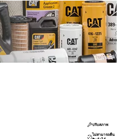
ปรับสภาพ
ไม่สามารถคืน