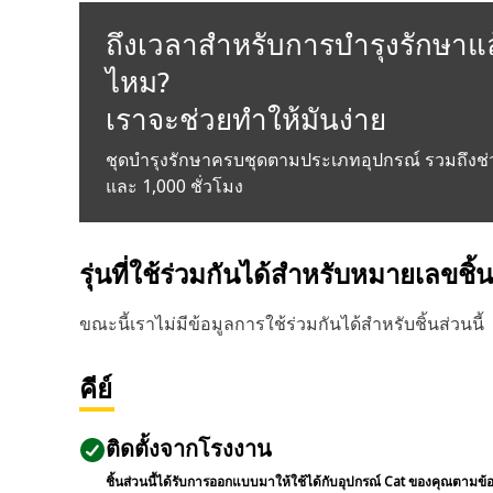
ถึงเวลาสำหรับการบำรุงรักษาแล
ไหม?
เราจะช่วยทำให้มันง่าย
ชุดบำรุงรักษาครบชุดตามประเภทอุปกรณ์ รวมถึงช่
และ 1,000 ชั่วโมง
รุ่นที่ใช้ร่วมกันได้สำหรับหมายเลขชิ้
ขณะนี้เราไม่มีข้อมูลการใช้ร่วมกันได้สำหรับชิ้นส่วนนี้
คีย์
ติดตั้งจากโรงงาน
ชิ้นส่วนนี้ได้รับการออกแบบมาให้ใช้ได้กับอุปกรณ์ Cat ของคุณตามข้