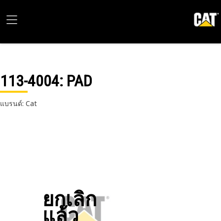
113-4004
: PAD
แบรนด์: Cat
ยกเลิก
แล้ว