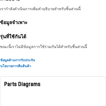
เรากำลังดำเนินการเพิ่มคำอธิบายสำหรับชิ้นส่วนนี้
ข้อมูลจำเพาะ
รุ่นที่ใช้กันได้
ขณะนี้เราไม่มีข้อมูลการใช้ร่วมกันได้สำหรับชิ้นส่วนนี้
ข้อมูลด้านการรับประกัน
นโยบายการคืนสินค้า
Parts Diagrams