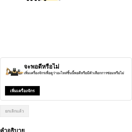
จะพอดีหรือไม่
เพิ่มเครื่องจักรเพื่อดูว่าอะไหล่ชิ้นนี้พอดีหรือมีตัวเลือกการซ่อมหรือไม่
เพิ่มเครื่องจักร
ยกเลิกแล้ว
คำอธิบาย