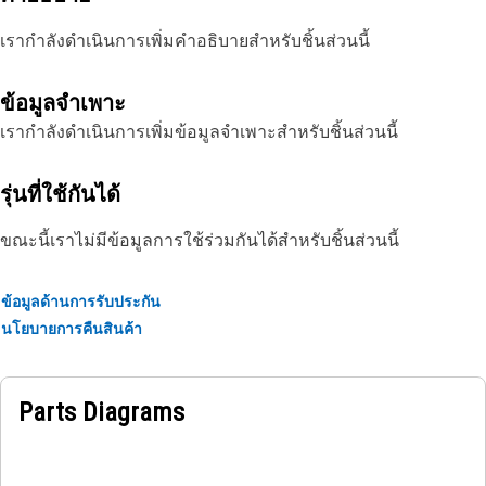
เรากำลังดำเนินการเพิ่มคำอธิบายสำหรับชิ้นส่วนนี้
ข้อมูลจำเพาะ
เรากำลังดำเนินการเพิ่มข้อมูลจำเพาะสำหรับชิ้นส่วนนี้
รุ่นที่ใช้กันได้
ขณะนี้เราไม่มีข้อมูลการใช้ร่วมกันได้สำหรับชิ้นส่วนนี้
ข้อมูลด้านการรับประกัน
นโยบายการคืนสินค้า
Parts Diagrams