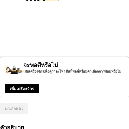
จะพอดีหรือไม่
เพิ่มเครื่องจักรเพื่อดูว่าอะไหล่ชิ้นนี้พอดีหรือมีตัวเลือกการซ่อมหรือไม่
เพิ่มเครื่องจักร
ยกเลิกแล้ว
คำอธิบาย