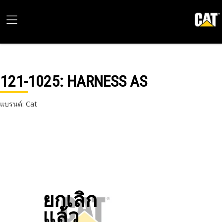
121-1025
: HARNESS AS
แบรนด์: Cat
ยกเลิก
แล้ว