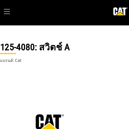
125-4080
: สวิตช์ A
แบรนด์: Cat