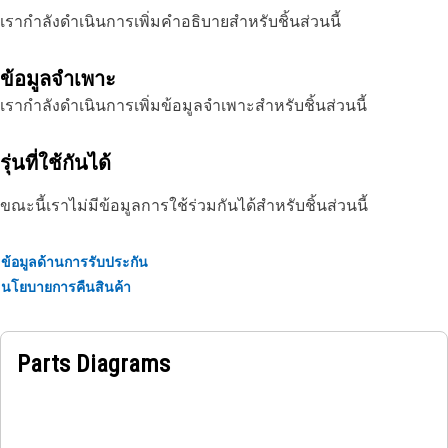
เรากำลังดำเนินการเพิ่มคำอธิบายสำหรับชิ้นส่วนนี้
ข้อมูลจำเพาะ
เรากำลังดำเนินการเพิ่มข้อมูลจำเพาะสำหรับชิ้นส่วนนี้
รุ่นที่ใช้กันได้
ขณะนี้เราไม่มีข้อมูลการใช้ร่วมกันได้สำหรับชิ้นส่วนนี้
ข้อมูลด้านการรับประกัน
นโยบายการคืนสินค้า
Parts Diagrams