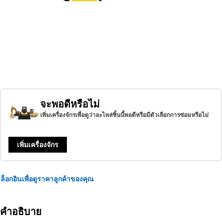
จะพอดีหรือไม่
เพิ่มเครื่องจักรเพื่อดูว่าอะไหล่ชิ้นนี้พอดีหรือมีตัวเลือกการซ่อมหรือไม่
เพิ่มเครื่องจักร
ล็อกอินเพื่อดูราคาลูกค้าของคุณ
คำอธิบาย