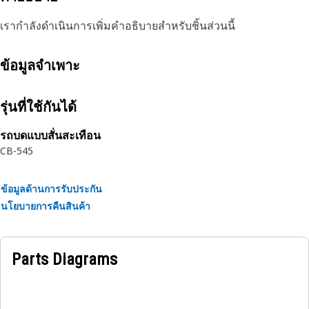
เรากำลังดำเนินการเพิ่มคำอธิบายสำหรับชิ้นส่วนนี้
ข้อมูลจำเพาะ
รุ่นที่ใช้กันได้
รถบดแบบสั่นสะเทือน
CB-545
ข้อมูลด้านการรับประกัน
นโยบายการคืนสินค้า
Parts Diagrams