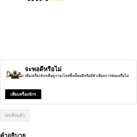
จะพอดีหรือไม่
เพิ่มเครื่องจักรเพื่อดูว่าอะไหล่ชิ้นนี้พอดีหรือมีตัวเลือกการซ่อมหรือไม่
เพิ่มเครื่องจักร
ยกเลิกแล้ว
คำอธิบาย