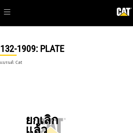
132-1909
: PLATE
แบรนด์: Cat
ยกเลิก
แล้ว