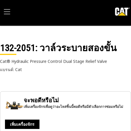
132-2051
: วาล์วระบายสองขั้น
Cat® Hydraulic Pressure Control Dual Stage Relief Valve
แบรนด์: Cat
จะพอดีหรือไม่
เพิ่มเครื่องจักรเพื่อดูว่าอะไหล่ชิ้นนี้พอดีหรือมีตัวเลือกการซ่อมหรือไม่
เพิ่มเครื่องจักร