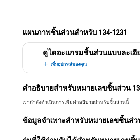
แผนภาพชิ้นส่วนสำหรับ
134-1231
ดูไดอะแกรมชิ้นส่วนแบบละเอี
เพิ่มอุปกรณ์ของคุณ
คำอธิบายสำหรับหมายเลขชิ้นส่วน
13
เรากำลังดำเนินการเพิ่มคำอธิบายสำหรับชิ้นส่วนนี้
ข้อมูลจำเพาะสำหรับหมายเลขชิ้นส่