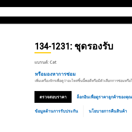
134-1231
: ชุดรองรับ
แบรนด์: Cat
หรือมองหาการซ่อม
เพิ่มเครื่องจักรเพื่อดูว่าอะไหล่ชิ้นนี้พอดีหรือมีตัวเลือกการซ่อมหรือ
ตรวจสอบราคา
ล็อกอินเพื่อดูราคาลูกค้าของคุณ
ข้อมูลด้านการรับประกัน
นโยบายการคืนสินค้า