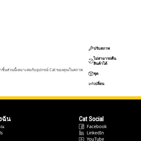
ปรับสภาพ
ไม่สามารถคืน
สินค้าได้
่าชิ้นส่วนนี้เหมาะสมกับอุปกรณ์ Cat ของคุณในสภาพ
ชุด
เปลี่ยน
งฉัน
Cat Social
ุณ
Facebook
ds
LinkedIn
YouTube