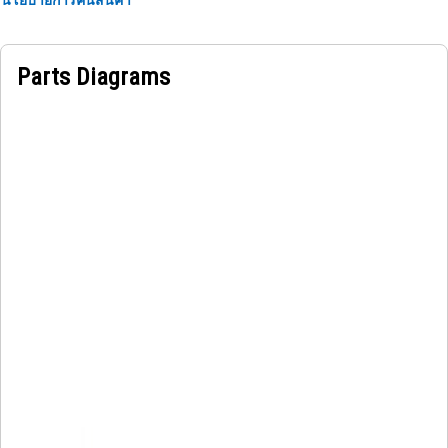
Parts Diagrams