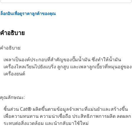
ล็อกอินเพื่อดูราคาลูกค้าของคุณ
คำอธิบาย
คำอธิบาย:
เพลาเป็นองค์ประกอบที่สำคัญของปั๊มน้ำมัน ซึ่งทำให้น้ำมัน
เครื่องไหลเวียนไปยังแบริ่ง ลูกสูบ และเพลาลูกเบี้ยวที่หมุนอยู่ของ
เครื่องยนต์
คุณลักษณะ:
ชิ้นส่วน Cat® ผลิตขึ้นตามข้อมูลจำเพาะที่แม่นยำและสร้างขึ้น
เพื่อความทนทาน ความน่าเชื่อถือ ประสิทธิภาพการผลิต ลดผลก
ระทบต่อสิ่งแวดล้อม และนำกลับมาใช้ใหม่