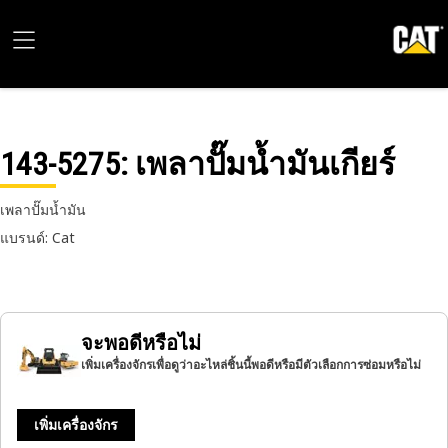
143-5275
: เพลาปั๊มน้ำมันเกียร์
เพลาปั๊มน้ำมัน
แบรนด์: Cat
จะพอดีหรือไม่
เพิ่มเครื่องจักรเพื่อดูว่าอะไหล่ชิ้นนี้พอดีหรือมีตัวเลือกการซ่อมหรือไม่
เพิ่มเครื่องจักร