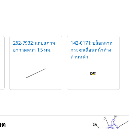
262-7932: แถบสภาพ
142-0171: บล็อกลาด
อากาศหนา 1.5 มม.
กระจกเลื่อนหน้าต่าง
ด้านหน้า
ยด