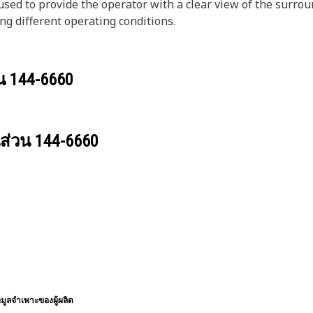
sed to provide the operator with a clear view of the surrou
g different operating conditions.
วน
144-6660
นส่วน
144-6660
อมูลจำเพาะของผู้ผลิต