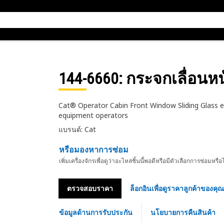
144-6660
: กระจกเลื่อนห
Cat® Operator Cabin Front Window Sliding Glass enh
equipment operators
แบรนด์: Cat
หรือมองหาการซ่อม
เพิ่มเครื่องจักรเพื่อดูว่าอะไหล่ชิ้นนี้พอดีหรือมีตัวเลือกการซ่อมหรือ
ตรวจสอบราคา
ล็อกอินเพื่อดูราคาลูกค้าของคุณ
ข้อมูลด้านการรับประกัน
นโยบายการคืนสินค้า