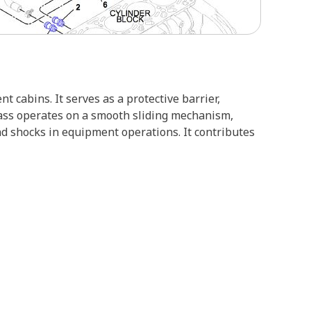
cabins. It serves as a protective barrier,
glass operates on a smooth sliding mechanism,
nd shocks in equipment operations. It contributes