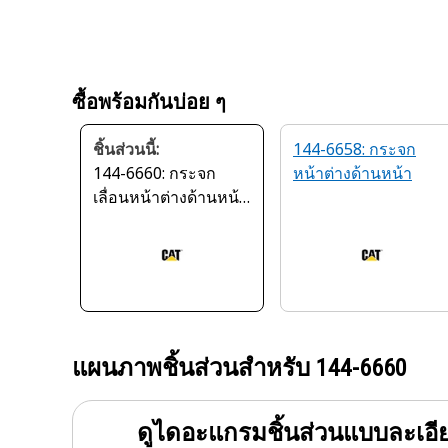
ซื้อพร้อมกันบ่อย ๆ
ชิ้นส่วนนี้:
144-6658: กระจก
144-6660: กระจก
หน้าต่างด้านหน้า
เลื่อนหน้าต่างด้านหน้า
ห้องควบคุม
แผนภาพชิ้นส่วนสำหรับ
144-6660
ดูไดอะแกรมชิ้นส่วนแบบละเอี