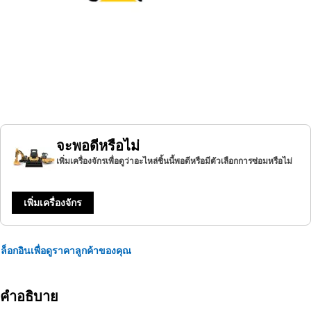
จะพอดีหรือไม่
เพิ่มเครื่องจักรเพื่อดูว่าอะไหล่ชิ้นนี้พอดีหรือมีตัวเลือกการซ่อมหรือไม่
เพิ่มเครื่องจักร
ล็อกอินเพื่อดูราคาลูกค้าของคุณ
คำอธิบาย