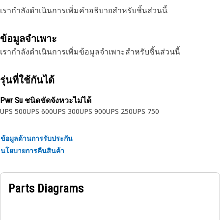
เรากำลังดำเนินการเพิ่มคำอธิบายสำหรับชิ้นส่วนนี้
ข้อมูลจำเพาะ
เรากำลังดำเนินการเพิ่มข้อมูลจำเพาะสำหรับชิ้นส่วนนี้
รุ่นที่ใช้กันได้
Pwr Su ชนิดขัดจังหวะไม่ได้
UPS 500
UPS 600
UPS 300
UPS 900
UPS 250
UPS 750
ข้อมูลด้านการรับประกัน
นโยบายการคืนสินค้า
Parts Diagrams