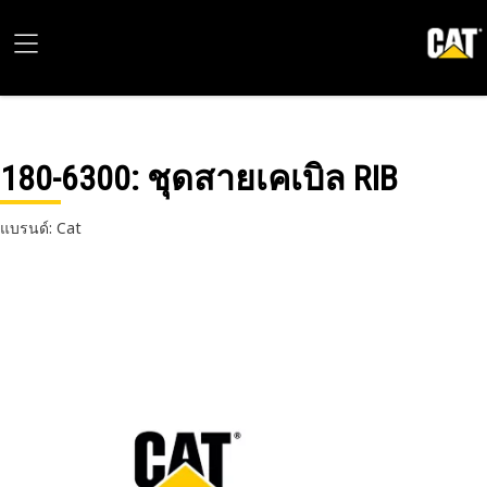
180-6300
: ชุดสายเคเบิล RIB
แบรนด์: Cat