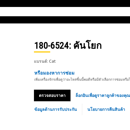
180-6524
: คันโยก
แบรนด์: Cat
หรือมองหาการซ่อม
เพิ่มเครื่องจักรเพื่อดูว่าอะไหล่ชิ้นนี้พอดีหรือมีตัวเลือกการซ่อมหรือ
ตรวจสอบราคา
ล็อกอินเพื่อดูราคาลูกค้าของคุณ
ข้อมูลด้านการรับประกัน
นโยบายการคืนสินค้า