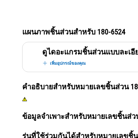
แผนภาพชิ้นส่วนสำหรับ
180-6524
ดูไดอะแกรมชิ้นส่วนแบบละเอี
เพิ่มอุปกรณ์ของคุณ
คำอธิบายสำหรับหมายเลขชิ้นส่วน
18
ข้อมูลจำเพาะสำหรับหมายเลขชิ้นส่
รุ่นที่ใช้ร่วมกันได้สำหรับหมายเลขชิ้