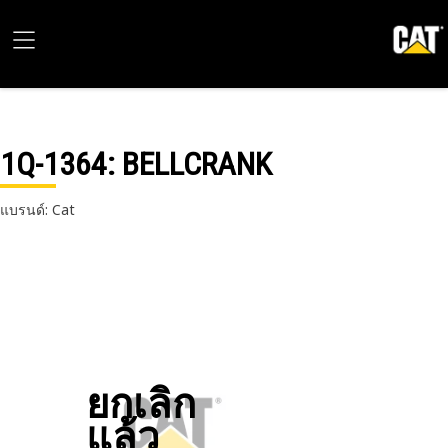
1Q-1364
: BELLCRANK
แบรนด์: Cat
ยกเลิก
แล้ว