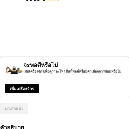
จะพอดีหรือไม่
เพิ่มเครื่องจักรเพื่อดูว่าอะไหล่ชิ้นนี้พอดีหรือมีตัวเลือกการซ่อมหรือไม่
เพิ่มเครื่องจักร
ยกเลิกแล้ว
คำอธิบาย