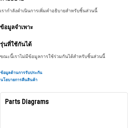
เรากำลังดำเนินการเพิ่มคำอธิบายสำหรับชิ้นส่วนนี้
ข้อมูลจำเพาะ
รุ่นที่ใช้กันได้
ขณะนี้เราไม่มีข้อมูลการใช้ร่วมกันได้สำหรับชิ้นส่วนนี้
ข้อมูลด้านการรับประกัน
นโยบายการคืนสินค้า
Parts Diagrams